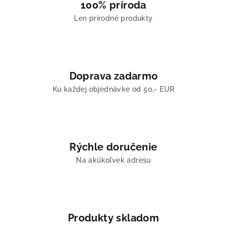
100% príroda
Len prírodné produkty
Doprava zadarmo
Ku každej objednávke od 50,- EUR
Rýchle doručenie
Na akúkoľvek adresu
Produkty skladom