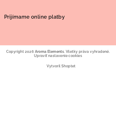
Prijímame online platby
Copyright 2026
Aroma Elements
. Všetky práva vyhradené.
Upraviť nastavenie cookies
Vytvoril Shoptet