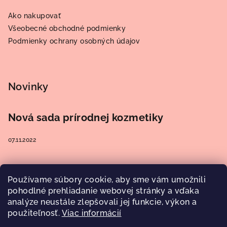
Ako nakupovať
Všeobecné obchodné podmienky
Podmienky ochrany osobných údajov
Novinky
Nová sada prírodnej kozmetiky
07.11.2022
Používame súbory cookie, aby sme vám umožnili
Prijímame online platby
pohodlné prehliadanie webovej stránky a vďaka
analýze neustále zlepšovali jej funkcie, výkon a
použiteľnosť.
Viac informácií