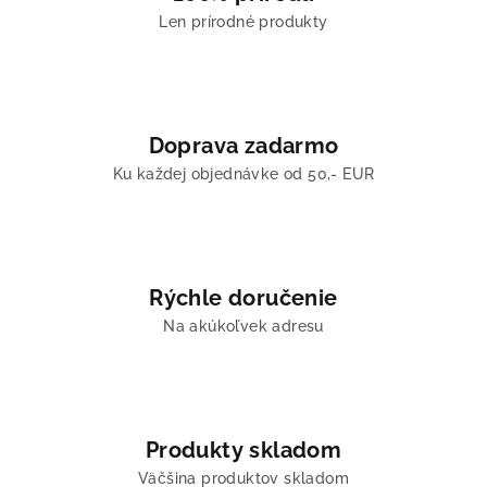
Len prírodné produkty
Doprava zadarmo
Ku každej objednávke od 50,- EUR
Rýchle doručenie
Na akúkoľvek adresu
Produkty skladom
Väčšina produktov skladom