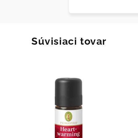
Súvisiaci tovar