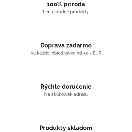
100% príroda
Len prírodné produkty
Doprava zadarmo
Ku každej objednávke od 50,- EUR
Rýchle doručenie
Na akúkoľvek adresu
Produkty skladom