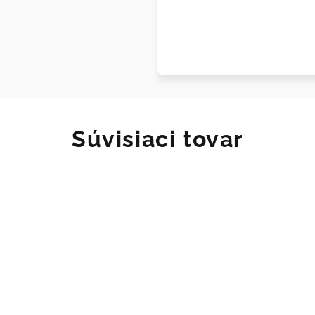
Súvisiaci tovar