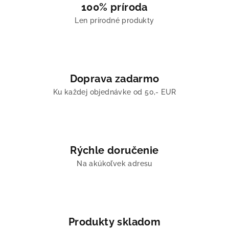
100% príroda
Len prírodné produkty
Doprava zadarmo
Ku každej objednávke od 50,- EUR
Rýchle doručenie
Na akúkoľvek adresu
Produkty skladom