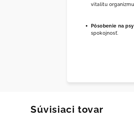
vitalitu organizmu
Pôsobenie na psy
spokojnosť.
Súvisiaci tovar