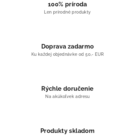
100% príroda
Len prírodné produkty
Doprava zadarmo
Ku každej objednávke od 50,- EUR
Rýchle doručenie
Na akúkoľvek adresu
Produkty skladom