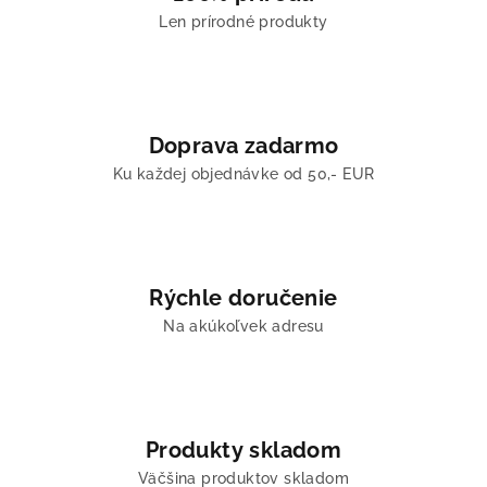
Len prírodné produkty
Doprava zadarmo
Ku každej objednávke od 50,- EUR
Rýchle doručenie
Na akúkoľvek adresu
Produkty skladom
Väčšina produktov skladom