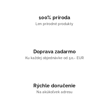
100% príroda
Len prírodné produkty
Doprava zadarmo
Ku každej objednávke od 50,- EUR
Rýchle doručenie
Na akúkoľvek adresu