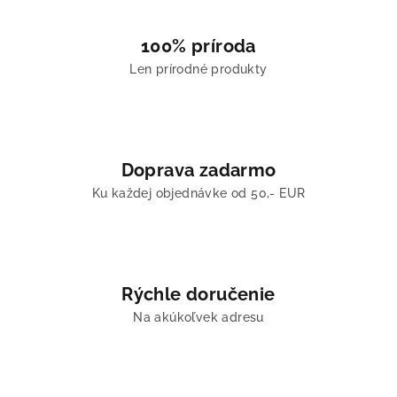
100% príroda
Len prírodné produkty
Doprava zadarmo
Ku každej objednávke od 50,- EUR
Rýchle doručenie
Na akúkoľvek adresu