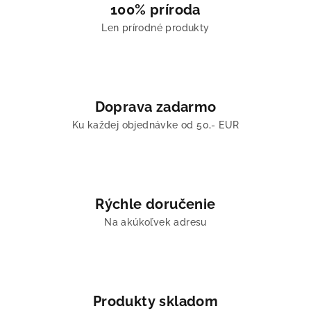
100% príroda
Len prírodné produkty
Doprava zadarmo
Ku každej objednávke od 50,- EUR
Rýchle doručenie
Na akúkoľvek adresu
Produkty skladom