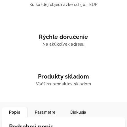
Ku každej objednávke od 50,- EUR
Rýchle doručenie
Na akúkoľvek adresu
Produkty skladom
Väčšina produktov skladom
Popis
Parametre
Diskusia
Podrobný popis