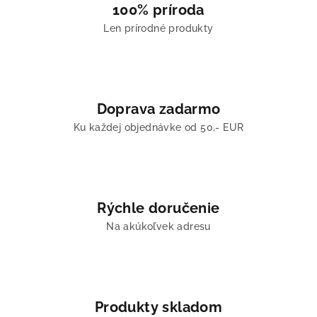
100% príroda
Len prírodné produkty
Doprava zadarmo
Ku každej objednávke od 50,- EUR
Rýchle doručenie
Na akúkoľvek adresu
Produkty skladom