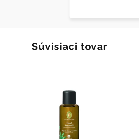
Súvisiaci tovar