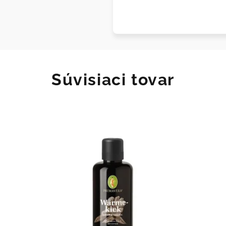
Súvisiaci tovar