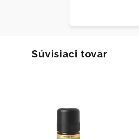
Súvisiaci tovar