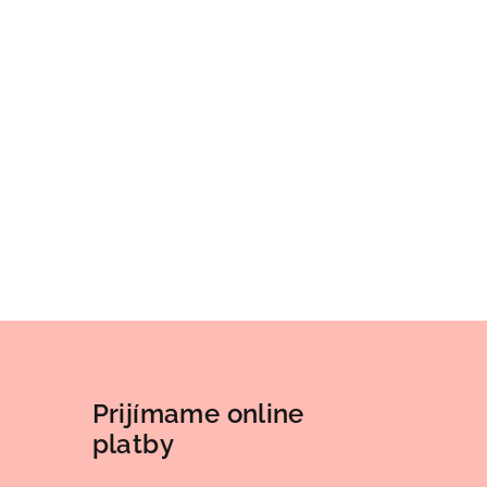
Prijímame online
platby